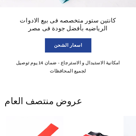
كانتين ستور متخصصه فى بيع الادوات
الرياضيه بأفضل جودة فى مصر
اسعار الشحن
امكانية الاستبدال و الاسترجاع - ضمان 14 يوم توصيل
لجميع المحافظات
عروض منتصف العام