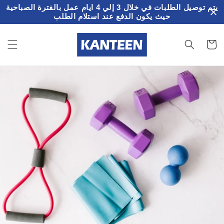
تخطى
يتم توصيل الطلبات في خلال 3 إلي 4 ايام عمل بالفترة الصباحية
الى
حيث يكون الدفع عند استلام الطلب
المحتوى
سلة
لمشتريات