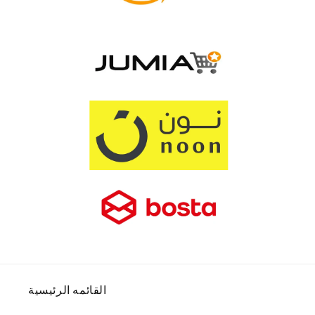
القائمه الرئيسية