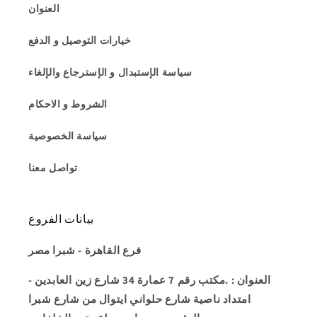
العنوان
خيارات التوصيل و الدفع
سياسة الإستبدال و الإسترجاع والإلغاء
الشروط و الاحكام
سياسة الخصوصية
تواصل معنا
بيانات الفروع
فرع القاهرة - شبرا مصر
العنوان
: .مكتب رقم 7 عمارة 34 شارع زين العابدين -
امتداد ناصية شارع حلواني ايتوال من شارع شبرا