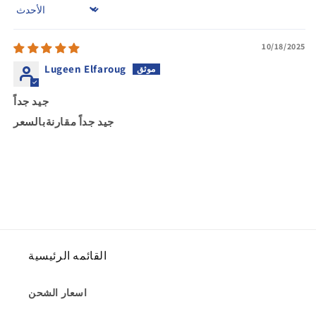
Sort by
10/18/2025
Lugeen Elfaroug
جيد جداً
جيد جداً مقارنةبالسعر
القائمه الرئيسية
اسعار الشحن