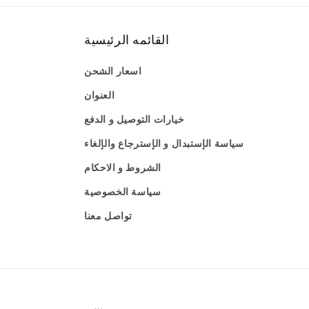
القائمه الرئيسية
اسعار الشحن
العنوان
خيارات التوصيل و الدفع
سياسة الإستبدال و الإسترجاع والإلغاء
الشروط و الاحكام
سياسة الخصوصية
تواصل معنا