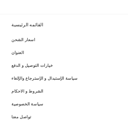
القائمه الرئيسية
اسعار الشحن
العنوان
خيارات التوصيل و الدفع
سياسة الإستبدال و الإسترجاع والإلغاء
الشروط و الاحكام
سياسة الخصوصية
تواصل معنا