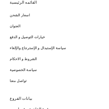
القائمه الرئيسية
اسعار الشحن
العنوان
خيارات التوصيل و الدفع
سياسة الإستبدال و الإسترجاع والإلغاء
الشروط و الاحكام
سياسة الخصوصية
تواصل معنا
بيانات الفروع