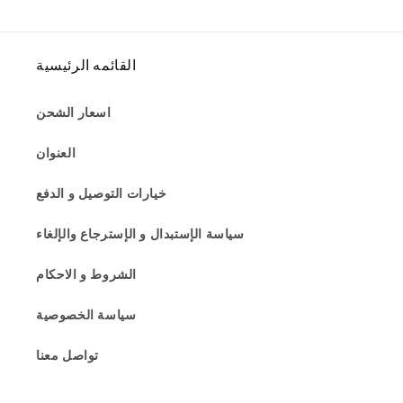
القائمه الرئيسية
اسعار الشحن
العنوان
خيارات التوصيل و الدفع
سياسة الإستبدال و الإسترجاع والإلغاء
الشروط و الاحكام
سياسة الخصوصية
تواصل معنا