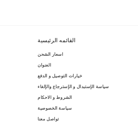
القائمه الرئيسية
اسعار الشحن
العنوان
خيارات التوصيل و الدفع
سياسة الإستبدال و الإسترجاع والإلغاء
الشروط و الاحكام
سياسة الخصوصية
تواصل معنا