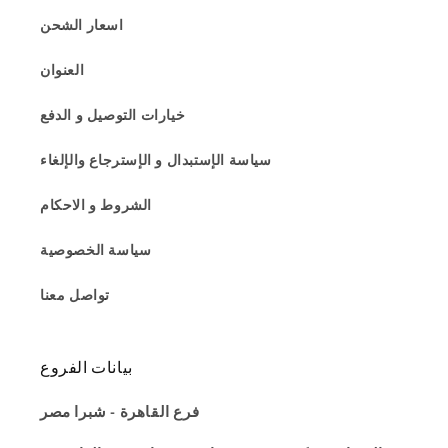
اسعار الشحن
العنوان
خيارات التوصيل و الدفع
سياسة الإستبدال و الإسترجاع والإلغاء
الشروط و الاحكام
سياسة الخصوصية
تواصل معنا
بيانات الفروع
فرع القاهرة - شبرا مصر