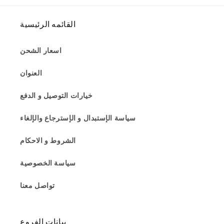
القائمه الرئيسية
اسعار الشحن
العنوان
خيارات التوصيل و الدفع
سياسة الإستبدال و الإسترجاع والإلغاء
الشروط و الاحكام
سياسة الخصوصية
تواصل معنا
بيانات الفروع