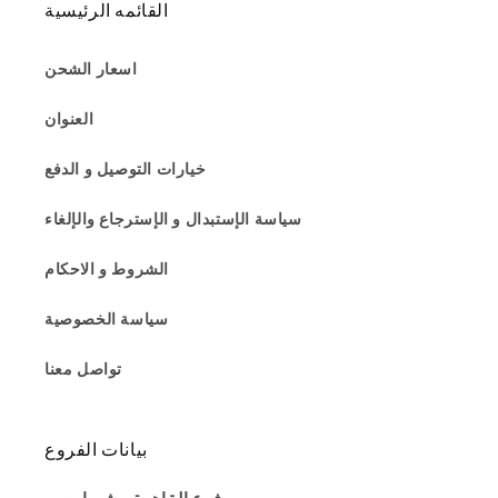
القائمه الرئيسية
اسعار الشحن
العنوان
خيارات التوصيل و الدفع
سياسة الإستبدال و الإسترجاع والإلغاء
الشروط و الاحكام
سياسة الخصوصية
تواصل معنا
بيانات الفروع