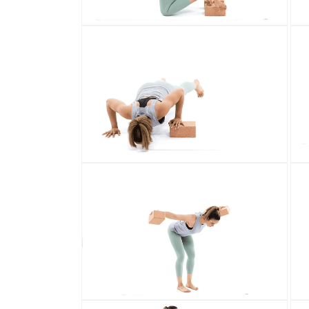
افتح
افتح
سائط
الوسائط
6
7
في
في
رض
عرض
عرض
المعرض
افتح
افتح
سائط
الوسائط
8
9
في
في
رض
عرض
عرض
المعرض
افتح
افتح