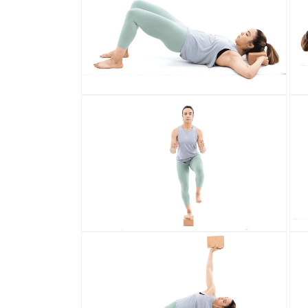
رض
عرض
عرض
المعرض
افتح
افتح
سائط
الوسائط
16
17
في
في
رض
عرض
عرض
المعرض
افتح
افتح
سائط
الوسائط
18
19
في
في
رض
عرض
عرض
المعرض