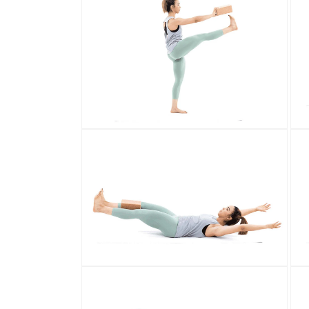
سائط
الوسائط
10
11
في
في
رض
عرض
عرض
المعرض
افتح
افتح
سائط
الوسائط
12
13
في
في
رض
عرض
عرض
المعرض
افتح
افتح
سائط
الوسائط
14
15
في
في