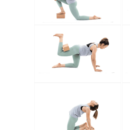
افتح
افتح
سائط
الوسائط
2
3
في
في
رض
عرض
عرض
المعرض
افتح
افتح
سائط
الوسائط
4
5
في
في
رض
عرض
عرض
المعرض