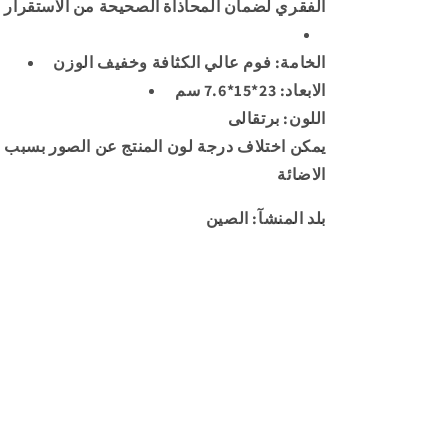
الفقري لضمان المحاذاة الصحيحة من الاستقرار و
الخامة: فوم عالي الكثافة وخفيف الوزن
الابعاد: 23*15*7.6 سم
اللون: برتقالى
يمكن اختلاف درجة لون المنتج عن الصور بسبب 
الاضائة
بلد المنشآ: الصين