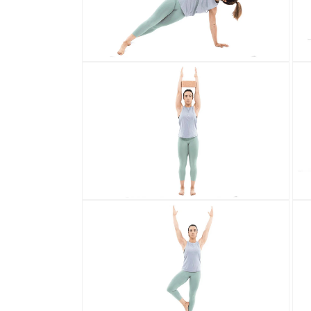
افتح
افتح
سائط
الوسائط
20
21
في
في
رض
عرض
عرض
المعرض
افتح
افتح
سائط
الوسائط
22
23
في
في
رض
عرض
عرض
المعرض