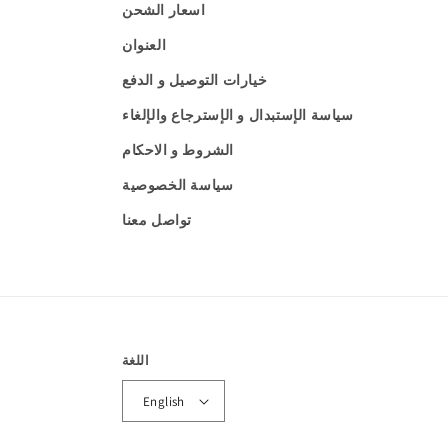
اسعار الشحن
العنوان
خيارات التوصيل و الدفع
سياسة الإستبدال و الإسترجاع والإلغاء
الشروط و الاحكام
سياسة الخصوصية
تواصل معنا
اللغة
English