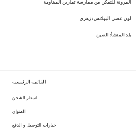
المرونة للتمكن من ممارسة تمارين المقاومة
لون عصي البيلاتس: زهرى
بلد المنشأ: الصين
القائمه الرئيسية
اسعار الشحن
العنوان
خيارات التوصيل و الدفع