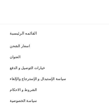
القائمه الرئيسية
اسعار الشحن
العنوان
خيارات التوصيل و الدفع
سياسة الإستبدال و الإسترجاع والإلغاء
الشروط و الاحكام
سياسة الخصوصية