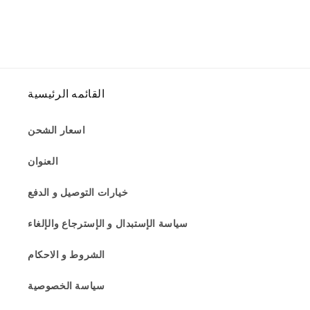
القائمه الرئيسية
اسعار الشحن
العنوان
خيارات التوصيل و الدفع
سياسة الإستبدال و الإسترجاع والإلغاء
الشروط و الاحكام
سياسة الخصوصية