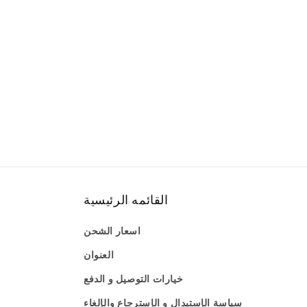
:
القائمه الرئيسية
اسعار الشحن
العنوان
خيارات التوصيل و الدفع
سياسة الإستبدال و الإسترجاع والإلغاء