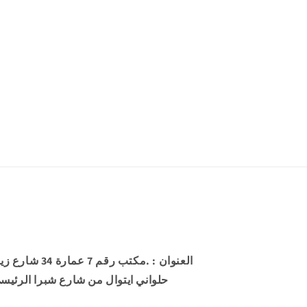
العنوان
: .مكتب رقم 7 
حلواني ايتوال من شارع شبرا الرئيس