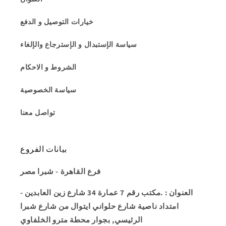
خيارات التوصيل و الدفع
سياسة الإستبدال و الإسترجاع والإلغاء
الشروط و الاحكام
سياسة الخصوصية
تواصل معنا
بيانات الفروع
فرع القاهرة - شبرا مصر
العنوان
: .مكتب رقم 7 عمارة 34 شارع زين العابدين -
امتداد ناصية شارع حلواني ايتوال من شارع شبرا
الرئيسي, بجوار محطة مترو الخلفاوي